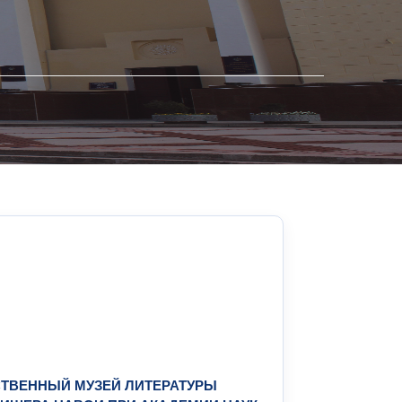
ТВЕННЫЙ МУЗЕЙ ЛИТЕРАТУРЫ