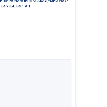
ИШЕРА НАВОИ ПРИ АКАДЕМИИ НАУК
КИ УЗБЕКИСТАН