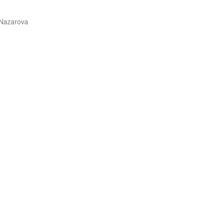
Nazarova