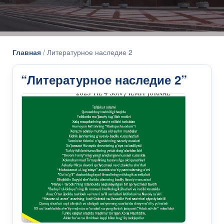
Главная
/
Литературное наследие 2
“Литературное наследие 2”