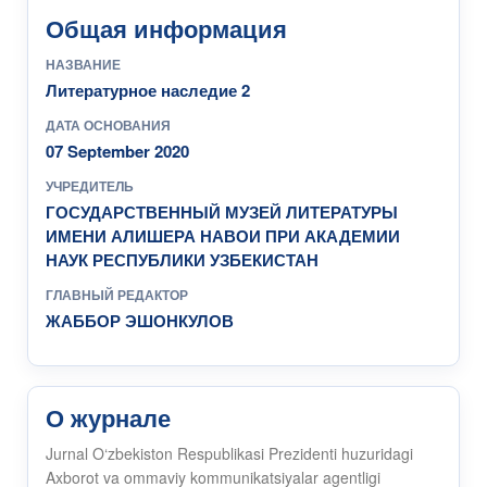
Общая информация
НАЗВАНИЕ
Литературное наследие 2
ДАТА ОСНОВАНИЯ
07 September 2020
УЧРЕДИТЕЛЬ
ГОСУДАРСТВЕННЫЙ МУЗЕЙ ЛИТЕРАТУРЫ
ИМЕНИ АЛИШЕРА НАВОИ ПРИ АКАДЕМИИ
НАУК РЕСПУБЛИКИ УЗБЕКИСТАН
ГЛАВНЫЙ РЕДАКТОР
ЖАББОР ЭШОНКУЛОВ
О журнале
Jurnal O‘zbekiston Respublikasi Prezidenti huzuridagi
Axborot va ommaviy kommunikatsiyalar agentligi