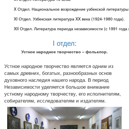
XI Отдел. Узбекская литература XX века (1924-1980 года).
XII Отдел. Литература периода независимости (с 1991 года
I отдел:
Устное народное творчество – фольклор.
Устное народное творчество является одним из
самых древних, богатых, разнообразных основ
духовного наследия нашего народа. В период
Независимости уделяется большое внимание
устному народному творчеству, его исполнителям,
собирателям, исследователям и издателям.