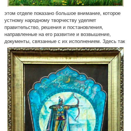
этом отделе показано большое внимание, которое
устному народному творчеству уделяет
правительство, решения и постановления,
направленные на его развитие и возвышение,
документы, связанные с их исполнением.
Здесь так