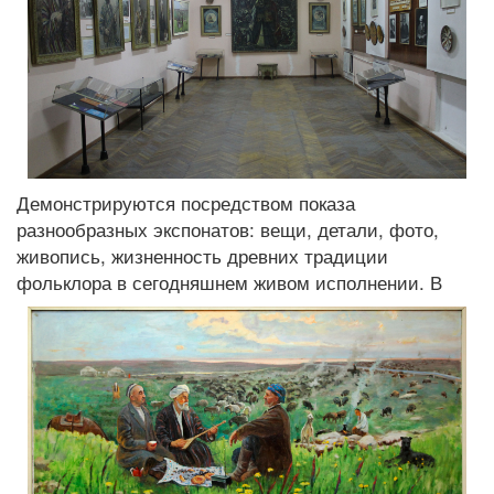
Демонстрируются посредством показа
разнообразных экспонатов: вещи, детали, фото,
живопись, жизненность древних традиции
фольклора в сегодняшнем живом исполнении.
В