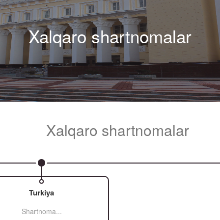
Xalqaro shartnomalar
Xalqaro shartnomalar
Turkiya
Shartnoma...